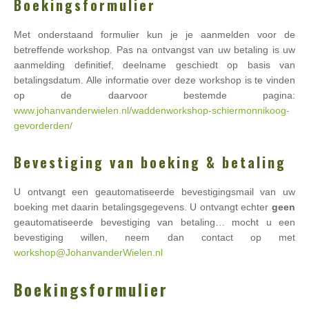
Boekingsformulier
Met onderstaand formulier kun je je aanmelden voor de
betreffende workshop. Pas na ontvangst van uw betaling is uw
aanmelding definitief, deelname geschiedt op basis van
betalingsdatum. Alle informatie over deze workshop is te vinden
op de daarvoor bestemde pagina:
www.johanvanderwielen.nl/waddenworkshop-schiermonnikoog-
gevorderden/
Bevestiging van boeking & betaling
U ontvangt een geautomatiseerde bevestigingsmail van uw
boeking met daarin betalingsgegevens. U ontvangt echter
geen
geautomatiseerde bevestiging van betaling… mocht u een
bevestiging willen, neem dan contact op met
workshop@JohanvanderWielen.nl
Boekingsformulier