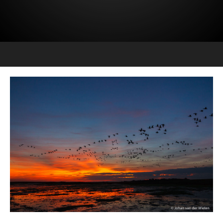
11 SEPTEMBER 2026