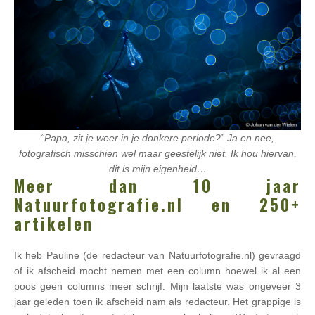
“Papa, zit je weer in je donkere periode?” Ja en nee,
fotografisch misschien wel maar geestelijk niet. Ik hou hiervan,
dit is mijn eigenheid…
Meer dan 10 jaar
Natuurfotografie.nl en 250+
artikelen
Ik heb Pauline (de redacteur van Natuurfotografie.nl) gevraagd
of ik afscheid mocht nemen met een column hoewel ik al een
poos geen columns meer schrijf. Mijn laatste was ongeveer 3
jaar geleden toen ik afscheid nam als redacteur. Het grappige is