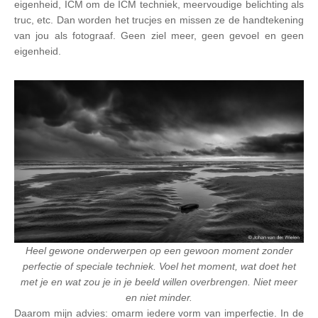
eigenheid, ICM om de ICM techniek, meervoudige belichting als
truc, etc. Dan worden het trucjes en missen ze de handtekening
van jou als fotograaf. Geen ziel meer, geen gevoel en geen
eigenheid.
Heel gewone onderwerpen op een gewoon moment zonder
perfectie of speciale techniek. Voel het moment, wat doet het
met je en wat zou je in je beeld willen overbrengen. Niet meer
en niet minder.
Daarom mijn advies: omarm iedere vorm van imperfectie. In de