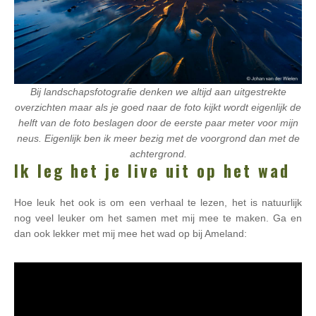
Bij landschapsfotografie denken we altijd aan uitgestrekte
overzichten maar als je goed naar de foto kijkt wordt eigenlijk de
helft van de foto beslagen door de eerste paar meter voor mijn
neus. Eigenlijk ben ik meer bezig met de voorgrond dan met de
achtergrond.
Ik leg het je live uit op het wad
Hoe leuk het ook is om een verhaal te lezen, het is natuurlijk
nog veel leuker om het samen met mij mee te maken. Ga en
dan ook lekker met mij mee het wad op bij Ameland:
Videospeler