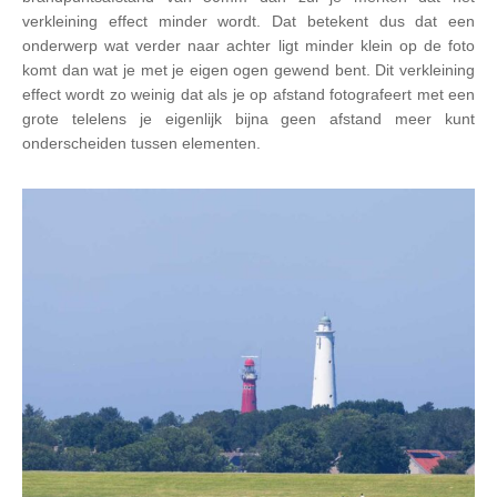
verkleining effect minder wordt. Dat betekent dus dat een
onderwerp wat verder naar achter ligt minder klein op de foto
komt dan wat je met je eigen ogen gewend bent. Dit verkleining
effect wordt zo weinig dat als je op afstand fotografeert met een
grote telelens je eigenlijk bijna geen afstand meer kunt
onderscheiden tussen elementen.