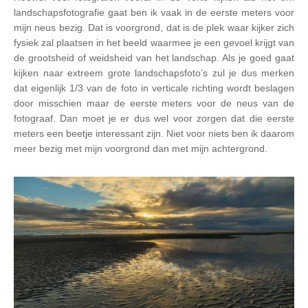
landschapsfotografie gaat ben ik vaak in de eerste meters voor
mijn neus bezig. Dat is voorgrond, dat is de plek waar kijker zich
fysiek zal plaatsen in het beeld waarmee je een gevoel krijgt van
de grootsheid of weidsheid van het landschap. Als je goed gaat
kijken naar extreem grote landschapsfoto’s zul je dus merken
dat eigenlijk 1/3 van de foto in verticale richting wordt beslagen
door misschien maar de eerste meters voor de neus van de
fotograaf. Dan moet je er dus wel voor zorgen dat die eerste
meters een beetje interessant zijn. Niet voor niets ben ik daarom
meer bezig met mijn voorgrond dan met mijn achtergrond.