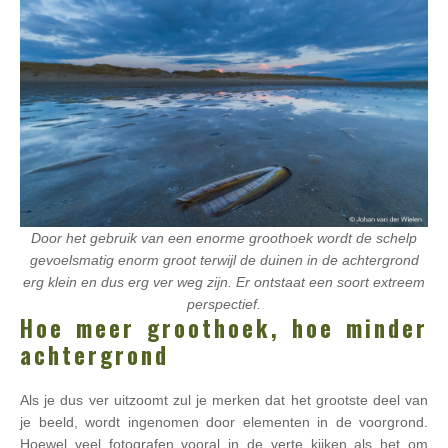
Door het gebruik van een enorme groothoek wordt de schelp
gevoelsmatig enorm groot terwijl de duinen in de achtergrond
erg klein en dus erg ver weg zijn. Er ontstaat een soort extreem
perspectief.
Hoe meer groothoek, hoe minder
achtergrond
Als je dus ver uitzoomt zul je merken dat het grootste deel van
je beeld, wordt ingenomen door elementen in de voorgrond.
Hoewel veel fotografen vooral in de verte kijken als het om