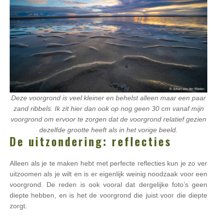
Deze voorgrond is veel kleiner en behelst alleen maar een paar
zand ribbels. Ik zit hier dan ook op nog geen 30 cm vanaf mijn
voorgrond om ervoor te zorgen dat de voorgrond relatief gezien
dezelfde grootte heeft als in het vorige beeld.
De uitzondering: reflecties
Alleen als je te maken hebt met perfecte reflecties kun je zo ver
uitzoomen als je wilt en is er eigenlijk weinig noodzaak voor een
voorgrond. De reden is ook vooral dat dergelijke foto’s geen
diepte hebben, en is het de voorgrond die juist voor die diepte
zorgt.