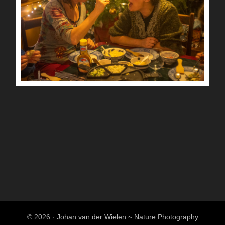
© 2026 ·
Johan van der Wielen ~ Nature Photography