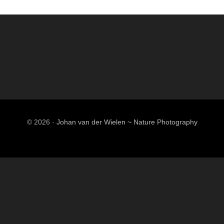
© 2026 ·
Johan van der Wielen ~ Nature Photography