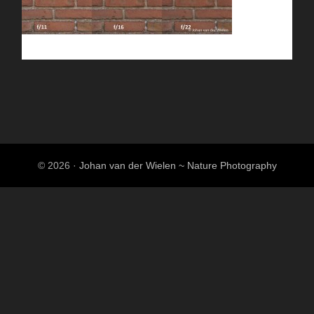
© 2026 ·
Johan van der Wielen ~ Nature Photography