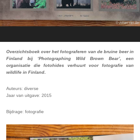
Overzichtsboek over het fotograferen van de bruine beer in
Finland bij ‘Photographing Wild Brown Bear’, een
organisatie die fotohides verhuurt voor fotografie van
wildlife in Finland
.
Auteurs: diverse
Jaar van uitgave: 2015
Bijdrage: fotografie