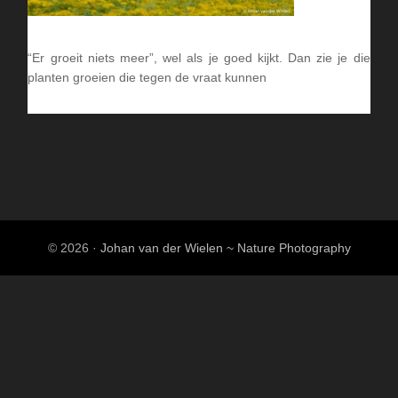
“Er groeit niets meer”, wel als je goed kijkt. Dan zie je die
planten groeien die tegen de vraat kunnen
© 2026 ·
Johan van der Wielen ~ Nature Photography