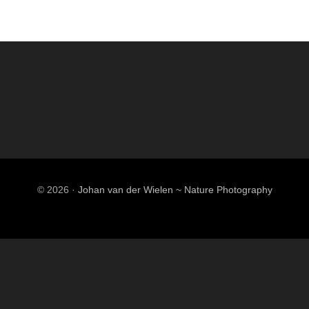
© 2026 ·
Johan van der Wielen ~ Nature Photography