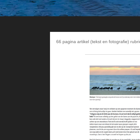
66 pagina artikel (tekst en fotografie) rub