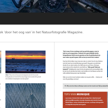
riek ‘door het oog van’ in het Natuurfotografie Magazine.