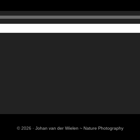
© 2026 ·
Johan van der Wielen ~ Nature Photography