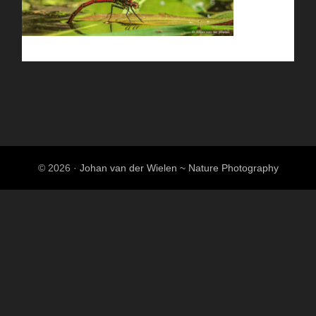
© 2026 ·
Johan van der Wielen ~ Nature Photography