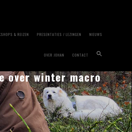
SHOPS & REIZEN
PRESENTATIES / LEZINGEN
NIEUWS
OVER JOHAN
CONTACT
ge over winter macro