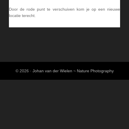
Door de rode punt te verschuiven kom je op een nieuwe
locatie terecht.
© 2026 ·
Johan van der Wielen ~ Nature Photography