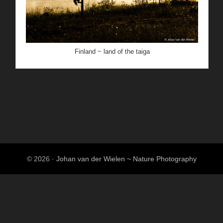
Finland ~ land of the taiga
© 2026 ·
Johan van der Wielen ~ Nature Photography