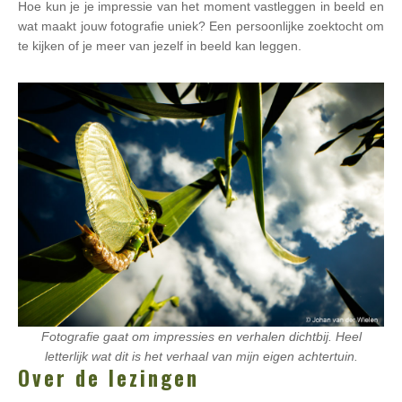
Hoe kun je je impressie van het moment vastleggen in beeld en
wat maakt jouw fotografie uniek? Een persoonlijke zoektocht om
te kijken of je meer van jezelf in beeld kan leggen.
Fotografie gaat om impressies en verhalen dichtbij. Heel
letterlijk wat dit is het verhaal van mijn eigen achtertuin.
Over de lezingen