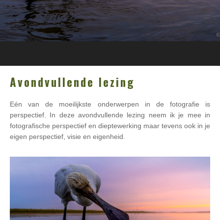
Avondvullende lezing
Eén van de moeilijkste onderwerpen in de fotografie is
perspectief. In deze avondvullende lezing neem ik je mee in
fotografische perspectief en dieptewerking maar tevens ook in je
eigen perspectief, visie en eigenheid.