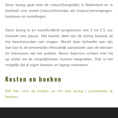
Deze lezing gaat over de natuur(fotografie) in Nederland en is
bedoeld voor zowel (natuur)fotoclubs als (natuur)verenigingen,
bedrijven en instellingen.
Deze lezing is en avondvullend programma van 2 tot 2,5 uur
inclusief een pauze. Het laatste deel van de lezing bestaat uit
het beantwoorden van vragen. Mocht daar behoefte aan zijn
dan kan ik de presentatie inhoudelijk aanpassen aan de wensen
en interesses van het publiek. Neem daarvoor contact met mij
op zodat we de mogelijkheden kunnen bespreken. Ook is het
mogelijk dat ik eigen beamer en laptop meeneem.
Kosten en boeken
Klik hier voor de kosten en om een lezing / presentatie te
boeken
.