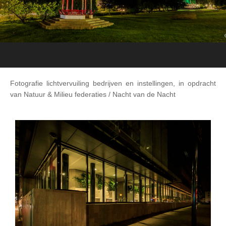
Fotografie lichtvervuiling bedrijven en instellingen, in opdracht
van Natuur & Milieu federaties / Nacht van de Nacht