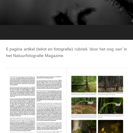
6 pagina artikel (tekst en fotografie) rubriek ‘door het oog van’ in
het Natuurfotografie Magazine.