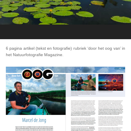
6 pagina artikel (tekst en fotografie) rubriek ‘door het oog van’ in
het Natuurfotografie Magazine.