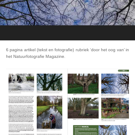
6 pagina artikel (tekst en fotografie) rubriek ‘door het oog van’ in
het Natuurfotografie Magazine.