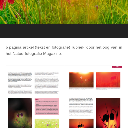
6 pagina artikel (tekst en fotografie) rubriek ‘door het oog van’ in
het Natuurfotografie Magazine.