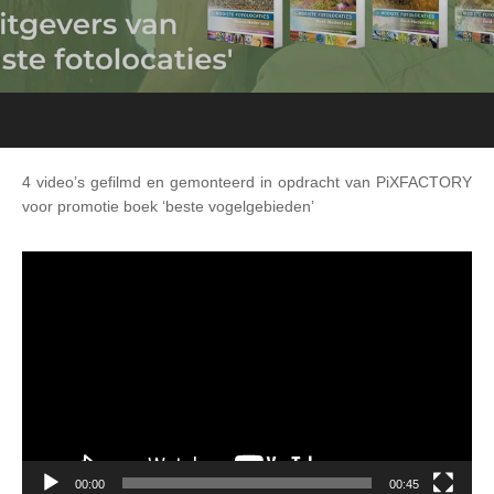
4 video’s gefilmd en gemonteerd in opdracht van PiXFACTORY
voor promotie boek ‘beste vogelgebieden’
Videospeler
00:00
00:45