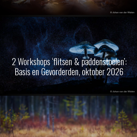
2 Workshops ‘flitsen & paddenstoelen’:
Basis en Gevorderden, oktober 2026