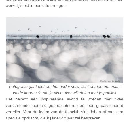
werkelijkheid in beeld te brengen.
Fotografie gaat niet om het onderwerp, licht of moment maar
om de impressie die je als maker wilt delen met je publiek.
Het belooft een inspirerende avond te worden met twee
verschillende thema’s, gepresenteerd door een gepassioneerd
verteller. Voor de leden van de fotoclub sluit Johan af met een
speciale opdracht, die hij later dit jaar zal bespreken.